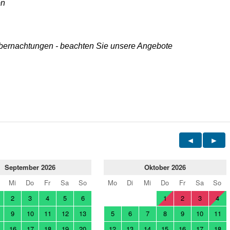
ön
 Übernachtungen - beachten Sie unsere Angebote