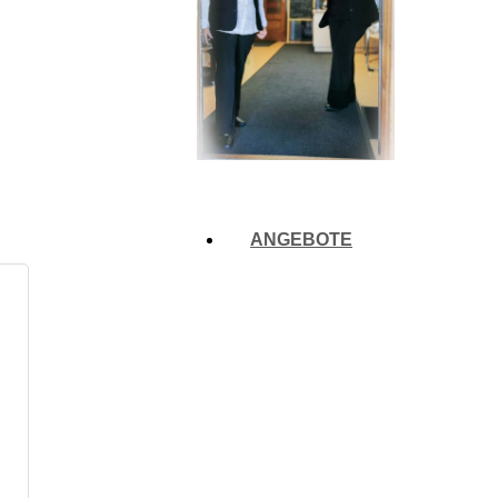
ANGEBOTE