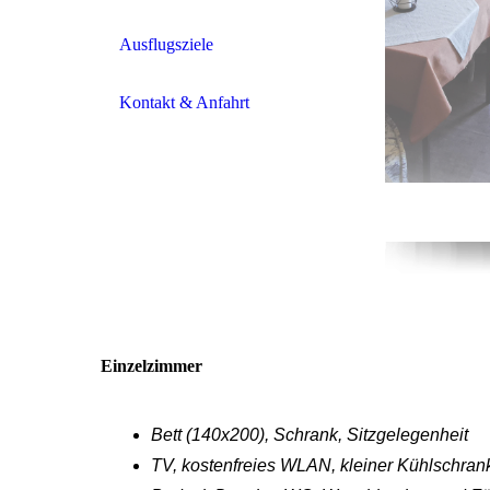
Ausflugsziele
Kontakt & Anfahrt
Einzelzimmer
Bett (140x200), Schrank, Sitzgelegenheit
TV, kostenfreies WLAN, kleiner Kühlschran